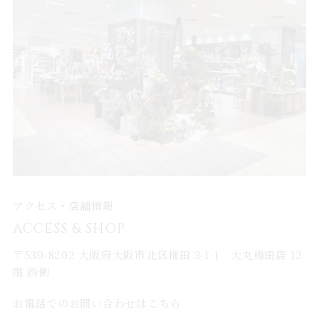
アクセス・店舗情報
ACCESS & SHOP
〒530-8202 大阪府大阪市北区梅田 3-1-1 大丸梅田店 12
階 西側
お電話でのお問い合わせはこちら