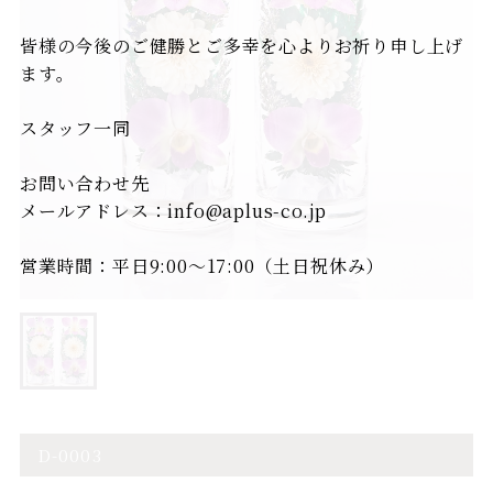
皆様の今後のご健勝とご多幸を心よりお祈り申し上げ
ます。
スタッフ一同
お問い合わせ先
メールアドレス：info@aplus-co.jp
営業時間：平日9:00～17:00（土日祝休み）
D-0003