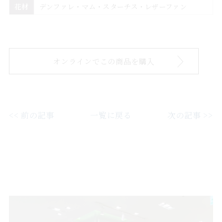
花材
デンファレ・マム・スターチス・レザーファン
オンラインでこの商品を購入
<< 前の記事
一覧に戻る
次の記事 >>