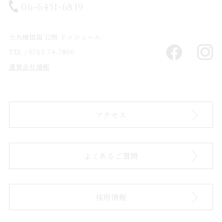
06-6451-6839
大丸梅田店 12階 ドゥシュール
TEL / 0761-74-7800
運営会社情報
アクセス
よくあるご質問
採用情報