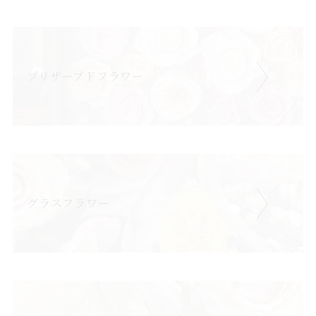
プリザーブドフラワー
グラスフラワー