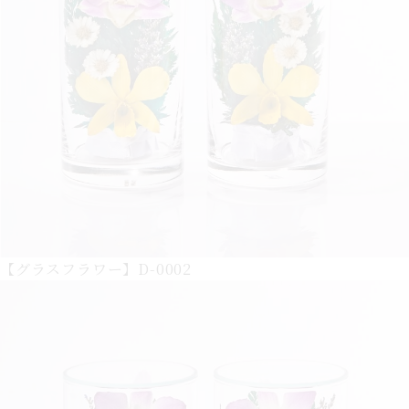
【グラスフラワー】D-0002