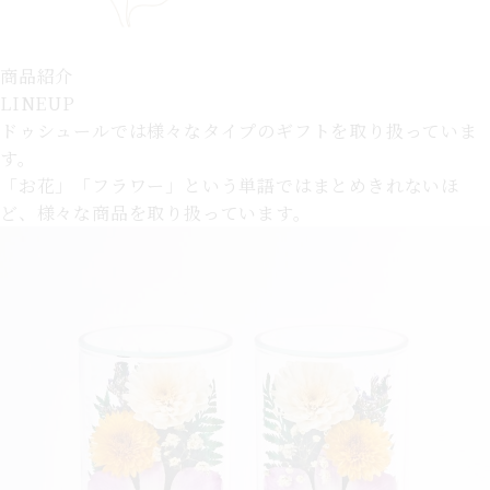
商品紹介
LINEUP
ドゥシュールでは様々なタイプのギフトを取り扱っていま
す。
「お花」「フラワー」という単語ではまとめきれないほ
ど、様々な商品を取り扱っています。