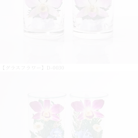
【グラスフラワー】D-0030