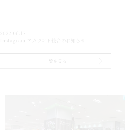
2022.06.17
Instagram アカウント統合のお知らせ
一覧を見る