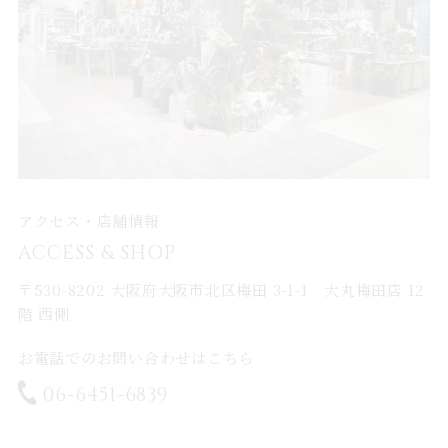
アクセス・店舗情報
ACCESS & SHOP
〒530-8202 大阪府大阪市北区梅田 3-1-1 大丸梅田店 12
階 西側
お電話でのお問い合わせはこちら
06-6451-6839