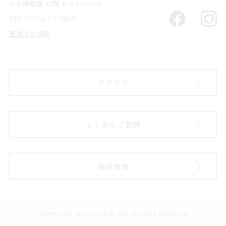
大丸梅田店 12階 ドゥシュール
TEL / 0761-74-7800
運営会社情報
アクセス
よくあるご質問
採用情報
Copyright © Douceur. All Rights Reserved.