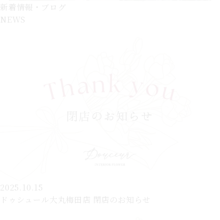
新着情報・ブログ
NEWS
2025.10.15
ドゥシュール大丸梅田店 閉店のお知らせ