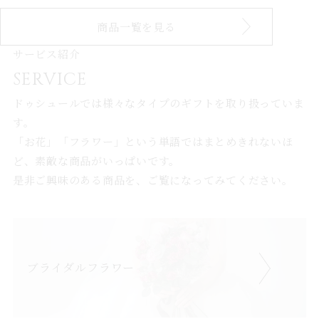
商品一覧を見る
サービス紹介
SERVICE
ドゥシュールでは様々なタイプのギフトを取り扱っていま
す。
「お花」「フラワー」という単語ではまとめきれないほ
ど、素敵な商品がいっぱいです。
是非ご興味のある商品を、ご覧になってみてください。
ブライダルフラワー