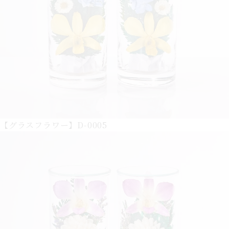
【グラスフラワー】D-0005