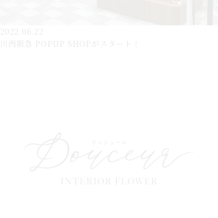
2022.06.22
川西阪急 POPUP SHOPがスタート！