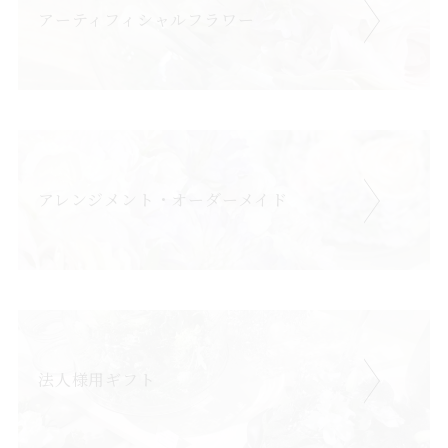
アーティフィシャルフラワー
アレンジメント・オーダーメイド
法人様用ギフト