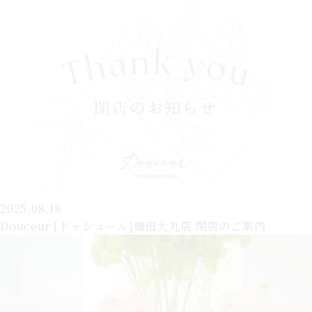
2025.08.18
Douceur [ドゥシュール]梅田大丸店 閉店のご案内