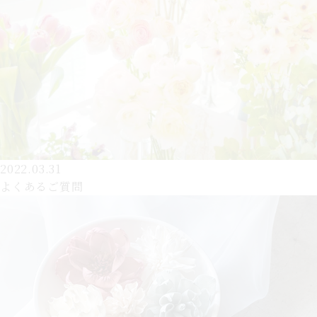
2022.03.31
よくあるご質問