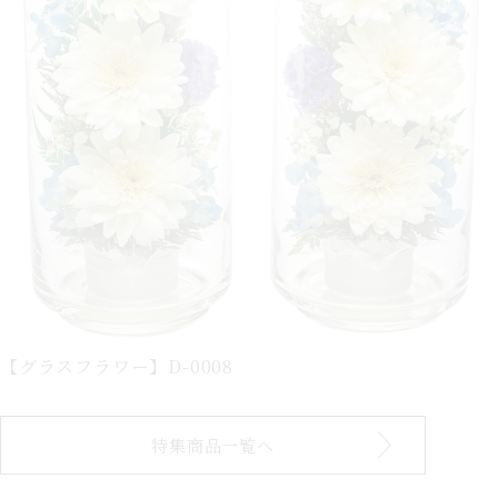
【グラスフラワー】D-0008
特集商品一覧へ