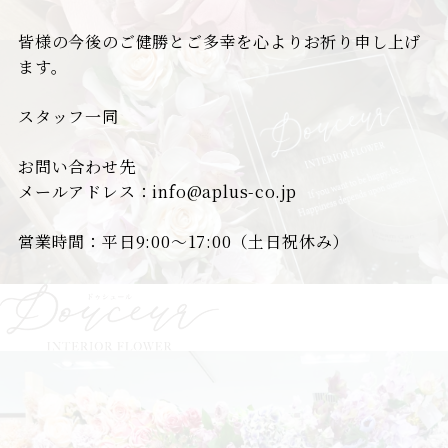
皆様の今後のご健勝とご多幸を心よりお祈り申し上げ
ます。
スタッフ一同
お問い合わせ先
メールアドレス：info@aplus-co.jp
営業時間：平日9:00～17:00（土日祝休み）