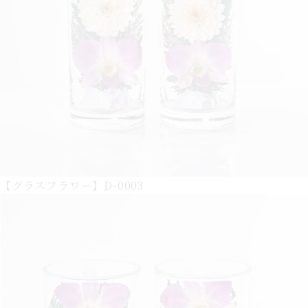
【グラスフラワー】D-0003