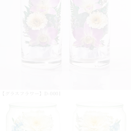
【グラスフラワー】D-0001