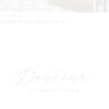
2022.06.22
川西阪急 POPUP SHOPがスタート！