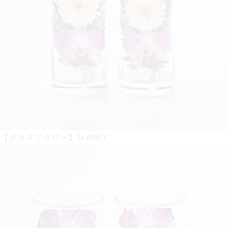
【グラスフラワー】D-0003