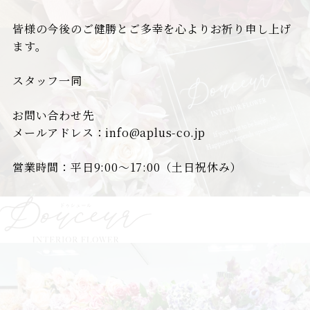
皆様の今後のご健勝とご多幸を心よりお祈り申し上げ
ます。
スタッフ一同
お問い合わせ先
メールアドレス：info@aplus-co.jp
営業時間：平日9:00～17:00（土日祝休み）