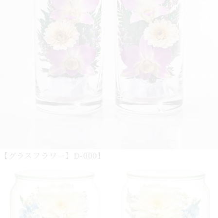
【グラスフラワー】D-0001