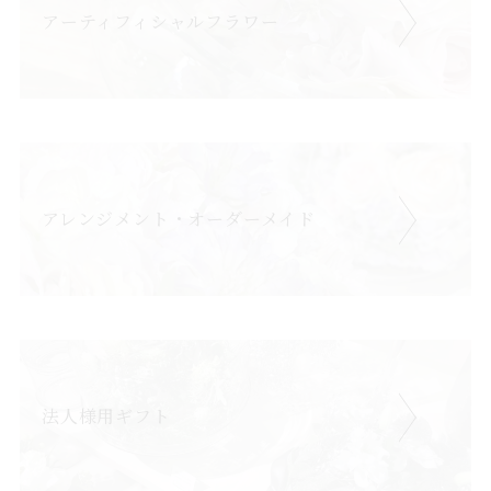
アーティフィシャルフラワー
アレンジメント・オーダーメイド
法人様用ギフト