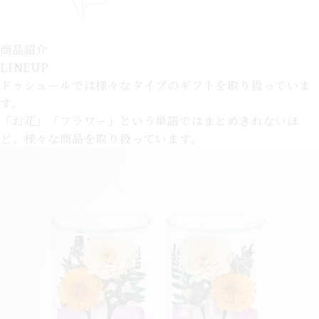
商品紹介
LINEUP
ドゥシュールでは様々なタイプのギフトを取り扱っていま
す。
「お花」「フラワー」という単語ではまとめきれないほ
ど、様々な商品を取り扱っています。