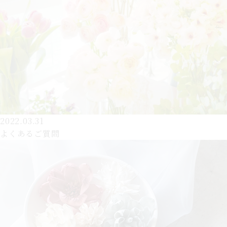
2022.03.31
よくあるご質問