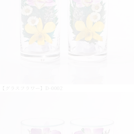
【グラスフラワー】D-0002