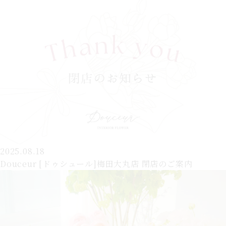
2025.08.18
Douceur [ドゥシュール]梅田大丸店 閉店のご案内