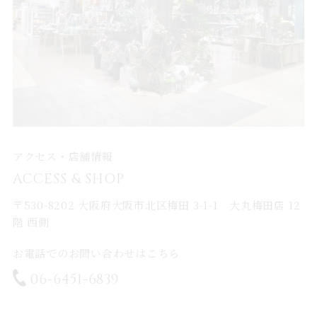
アクセス・店舗情報
ACCESS & SHOP
〒530-8202 大阪府大阪市北区梅田 3-1-1 大丸梅田店 12
階 西側
お電話でのお問い合わせはこちら
06-6451-6839