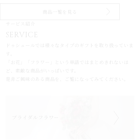
商品一覧を見る
サービス紹介
SERVICE
ドゥシュールでは様々なタイプのギフトを取り扱っていま
す。
「お花」「フラワー」という単語ではまとめきれないほ
ど、素敵な商品がいっぱいです。
是非ご興味のある商品を、ご覧になってみてください。
ブライダルフラワー