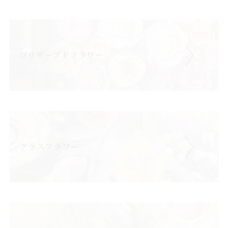
プリザーブドフラワー
グラスフラワー