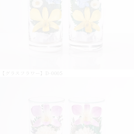
【グラスフラワー】D-0005