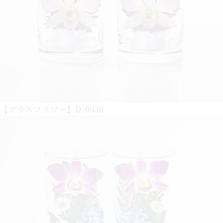
【グラスフラワー】D-0030