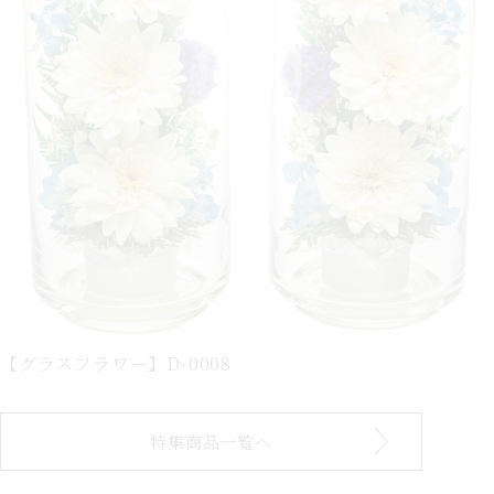
【グラスフラワー】D-0008
特集商品一覧へ