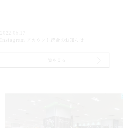
2022.06.17
Instagram アカウント統合のお知らせ
一覧を見る