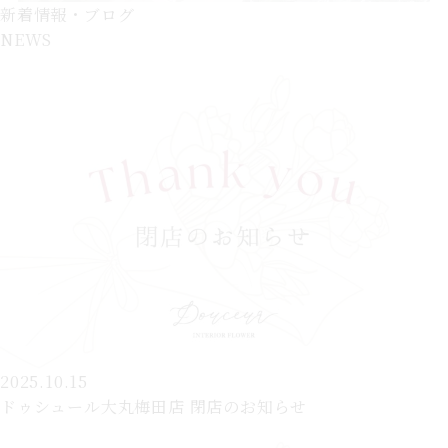
新着情報・ブログ
NEWS
2025.10.15
ドゥシュール大丸梅田店 閉店のお知らせ