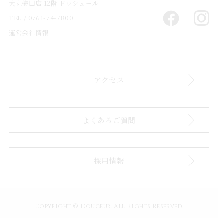
大丸梅田店 12階 ドゥシュール
TEL / 0761-74-7800
運営会社情報
アクセス
よくあるご質問
採用情報
Copyright © Douceur. All Rights Reserved.