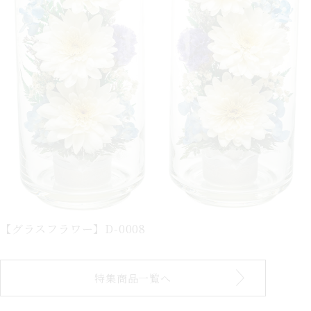
【グラスフラワー】D-0008
特集商品一覧へ