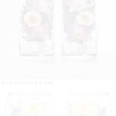
【グラスフラワー】D-0001