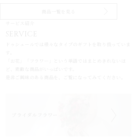
商品一覧を見る
サービス紹介
SERVICE
ドゥシュールでは様々なタイプのギフトを取り扱っていま
す。
「お花」「フラワー」という単語ではまとめきれないほ
ど、素敵な商品がいっぱいです。
是非ご興味のある商品を、ご覧になってみてください。
ブライダルフラワー