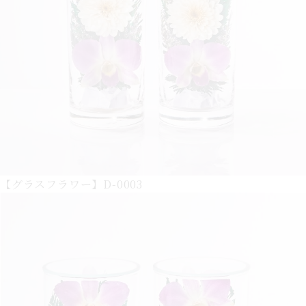
【グラスフラワー】D-0003