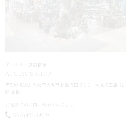
アクセス・店舗情報
ACCESS & SHOP
〒530-8202 大阪府大阪市北区梅田 3-1-1 大丸梅田店 12
階 西側
お電話でのお問い合わせはこちら
06-6451-6839