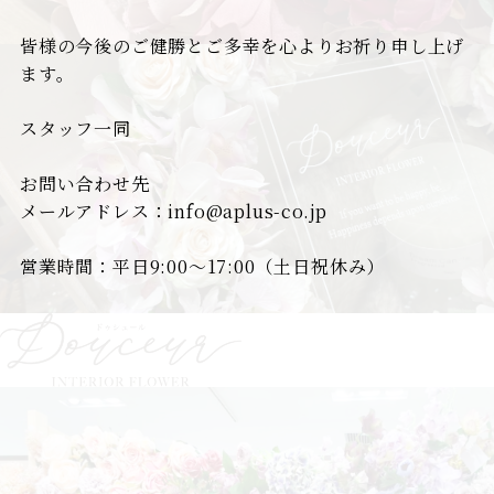
皆様の今後のご健勝とご多幸を心よりお祈り申し上げ
ます。
スタッフ一同
お問い合わせ先
メールアドレス：info@aplus-co.jp
営業時間：平日9:00～17:00（土日祝休み）