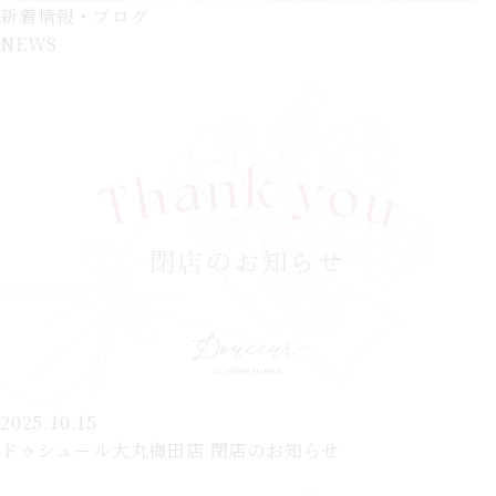
新着情報・ブログ
NEWS
2025.10.15
ドゥシュール大丸梅田店 閉店のお知らせ