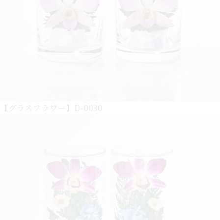
【グラスフラワー】D-0030