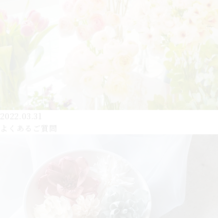
2022.03.31
よくあるご質問