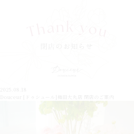
2025.08.18
Douceur [ドゥシュール]梅田大丸店 閉店のご案内