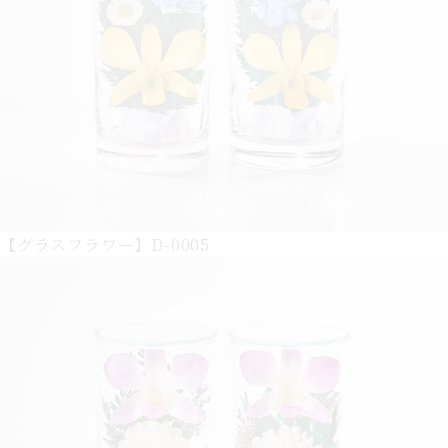
【グラスフラワー】D-0005