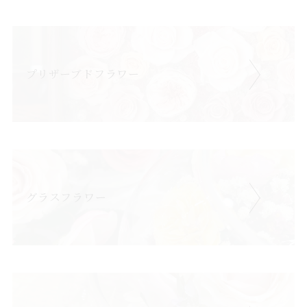
プリザーブドフラワー
グラスフラワー