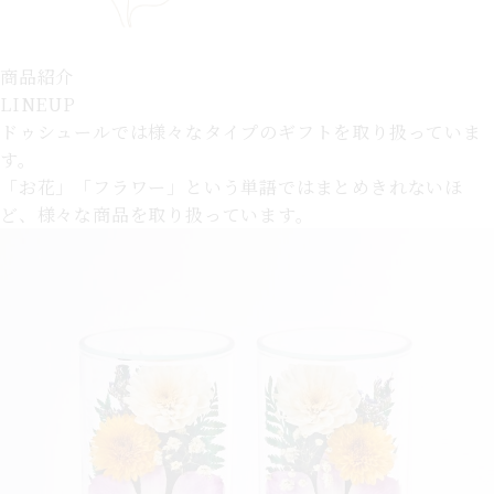
商品紹介
LINEUP
ドゥシュールでは様々なタイプのギフトを取り扱っていま
す。
「お花」「フラワー」という単語ではまとめきれないほ
ど、様々な商品を取り扱っています。