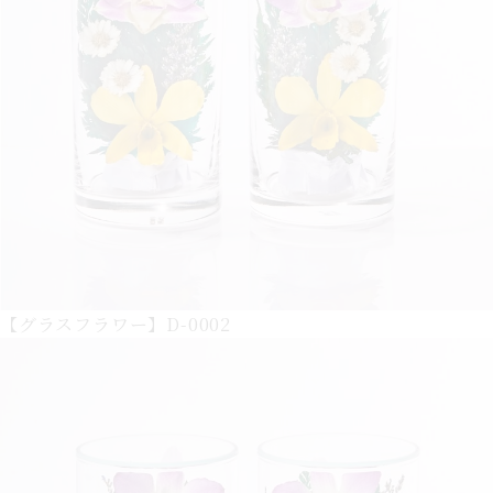
【グラスフラワー】D-0002