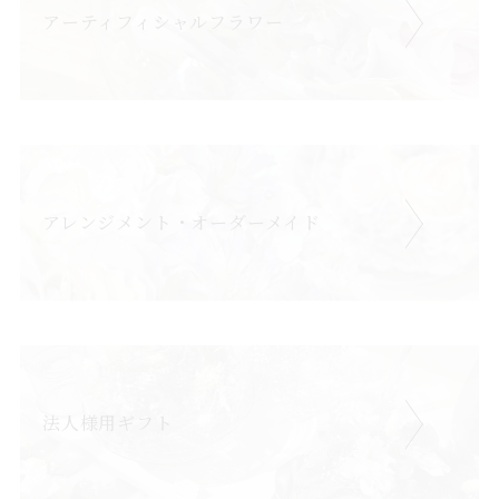
アーティフィシャルフラワー
アレンジメント・オーダーメイド
法人様用ギフト