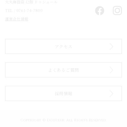
大丸梅田店 12階 ドゥシュール
TEL / 0761-74-7800
運営会社情報
アクセス
よくあるご質問
採用情報
Copyright © Douceur. All Rights Reserved.