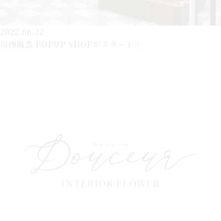
2022.06.22
川西阪急 POPUP SHOPがスタート！