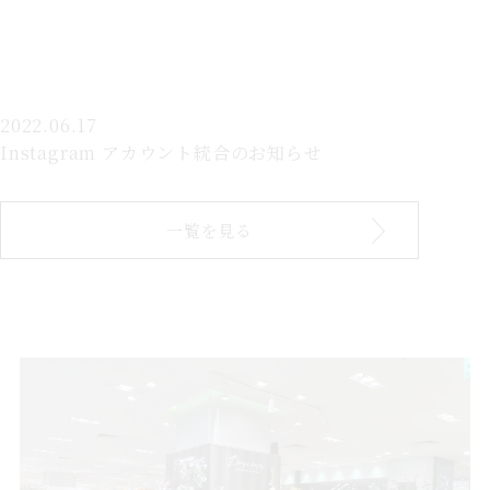
2022.06.17
Instagram アカウント統合のお知らせ
一覧を見る