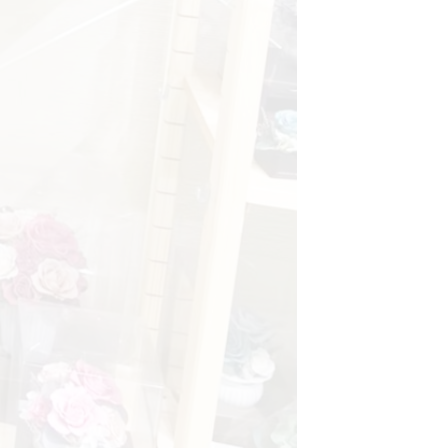
view more