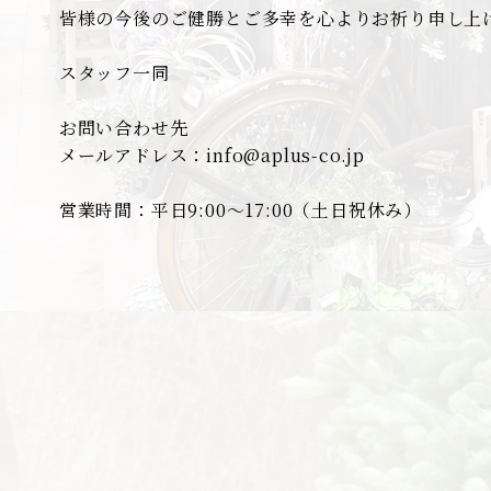
皆様の今後のご健勝とご多幸を心よりお祈り申し上
スタッフ一同
お問い合わせ先
メールアドレス：info@aplus-co.jp
営業時間：平日9:00～17:00（土日祝休み）