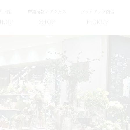
品一覧
店舗情報 / アクセス
ピックアップ商品
NEUP
SHOP
PICKUP